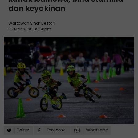
dan keyakinan
Wartawan Sinar Bestari
25 Mar 2026 05:50pm