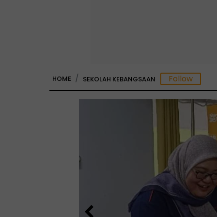
HOME
SEKOLAH KEBANGSAAN