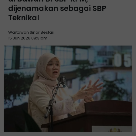
dijenamakan sebagai SBP
Teknikal
Wartawan Sinar Bestari
15 Jun 2026 09:31am