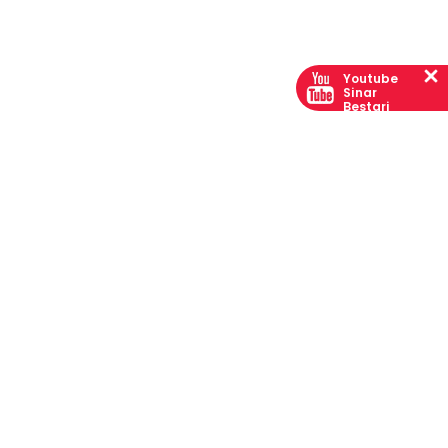
Youtube
Sinar
Bestari