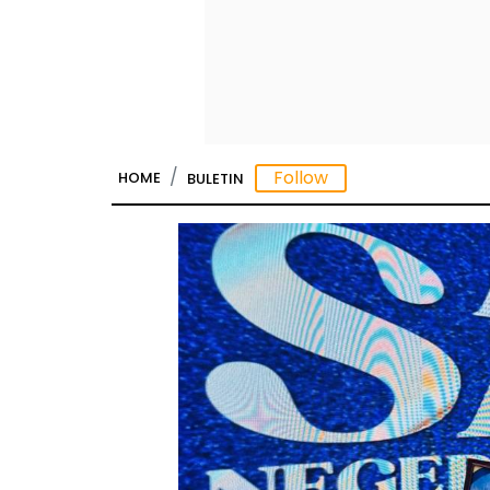
HOME
BULETIN