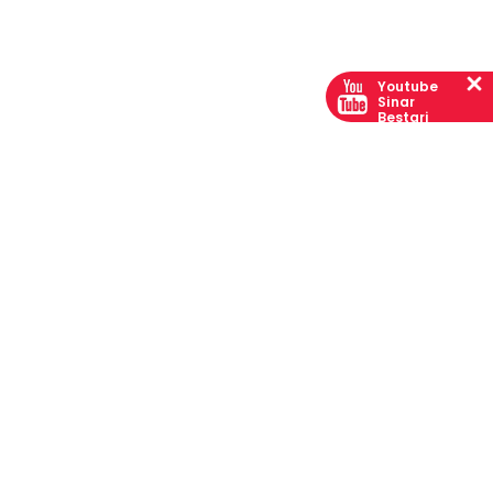
Youtube
Sinar
Bestari