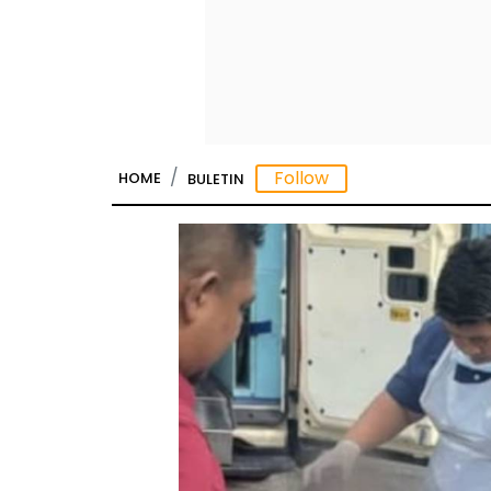
HOME
BULETIN