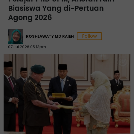
Biasiswa Yang di-Pertuan
Agong 2026
ROSHLAWATY MD RAIEH
07 Jul 2026 05:13pm