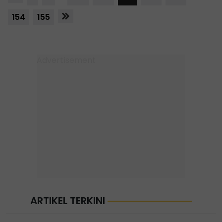
154
155
ARTIKEL TERKINI