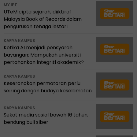
MY IPT
UTeM cipta sejarah, diiktiraf
Malaysia Book of Records dalam
pengurusan tenaga lestari
KARYA KAMPUS
Ketika AI menjadi pensyarah
bayangan: Mampukah universiti
pertahankan integriti akademik?
KARYA KAMPUS
Keseronokan permotoran perlu
seiring dengan budaya keselamatan
KARYA KAMPUS
Sekat media sosial bawah 16 tahun,
bendung buli siber