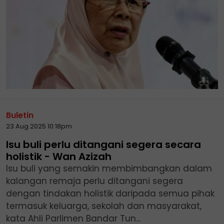
Buletin
23 Aug 2025 10:18pm
Isu buli perlu ditangani segera secara
holistik - Wan Azizah
Isu buli yang semakin membimbangkan dalam
kalangan remaja perlu ditangani segera
dengan tindakan holistik daripada semua pihak
termasuk keluarga, sekolah dan masyarakat,
kata Ahli Parlimen Bandar Tun...