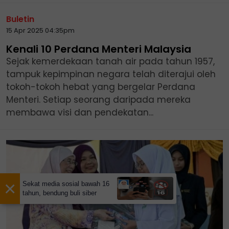
Buletin
15 Apr 2025 04:35pm
Kenali 10 Perdana Menteri Malaysia
Sejak kemerdekaan tanah air pada tahun 1957,
tampuk kepimpinan negara telah diterajui oleh
tokoh-tokoh hebat yang bergelar Perdana
Menteri. Setiap seorang daripada mereka
membawa visi dan pendekatan...
×
Sekat media sosial bawah 16
tahun, bendung buli siber