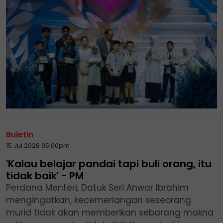
Buletin
15 Jul 2026 05:00pm
'Kalau belajar pandai tapi buli orang, itu
tidak baik' - PM
Perdana Menteri, Datuk Seri Anwar Ibrahim
mengingatkan, kecemerlangan seseorang
murid tidak akan memberikan sebarang makna