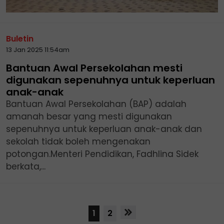
Buletin
13 Jan 2025 11:54am
Bantuan Awal Persekolahan mesti
digunakan sepenuhnya untuk keperluan
anak-anak
Bantuan Awal Persekolahan (BAP) adalah
amanah besar yang mesti digunakan
sepenuhnya untuk keperluan anak-anak dan
sekolah tidak boleh mengenakan
potongan.Menteri Pendidikan, Fadhlina Sidek
berkata,...
1
2