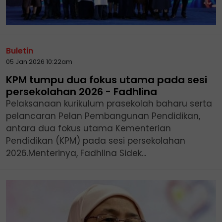
Buletin
05 Jan 2026 10:22am
KPM tumpu dua fokus utama pada sesi
persekolahan 2026 - Fadhlina
Pelaksanaan kurikulum prasekolah baharu serta
pelancaran Pelan Pembangunan Pendidikan,
antara dua fokus utama Kementerian
Pendidikan (KPM) pada sesi persekolahan
2026.Menterinya, Fadhlina Sidek...