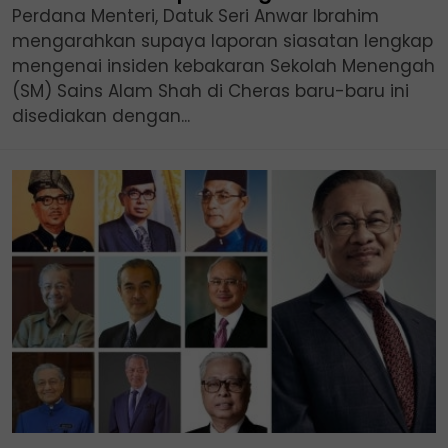
Perdana Menteri, Datuk Seri Anwar Ibrahim
mengarahkan supaya laporan siasatan lengkap
mengenai insiden kebakaran Sekolah Menengah
(SM) Sains Alam Shah di Cheras baru-baru ini
disediakan dengan...