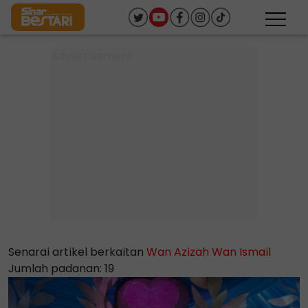
Senarai artikel berkaitan
Wan Azizah Wan Ismail
Jumlah padanan: 19