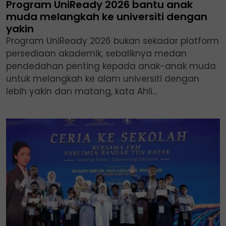
Program UniReady 2026 bantu anak
muda melangkah ke universiti dengan
yakin
Program UniReady 2026 bukan sekadar platform
persediaan akademik, sebaliknya medan
pendedahan penting kepada anak-anak muda
untuk melangkah ke alam universiti dengan
lebih yakin dan matang, kata Ahli...