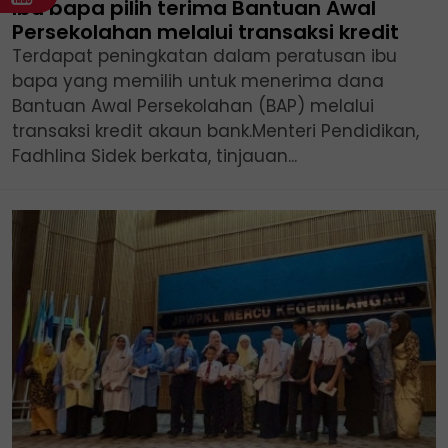
Ibu bapa pilih terima Bantuan Awal
Persekolahan melalui transaksi kredit
Terdapat peningkatan dalam peratusan ibu
bapa yang memilih untuk menerima dana
Bantuan Awal Persekolahan (BAP) melalui
transaksi kredit akaun bank.Menteri Pendidikan,
Fadhlina Sidek berkata, tinjauan...