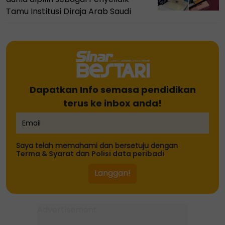
Tamu Institusi Diraja Arab Saudi
Dapatkan Info semasa pendidikan
terus ke inbox anda!
Saya telah memahami dan bersetuju dengan
Terma & Syarat
dan
Polisi data peribadi