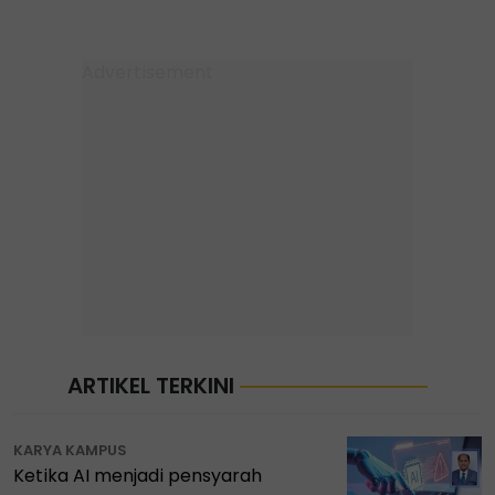
ARTIKEL TERKINI
KARYA KAMPUS
Ketika AI menjadi pensyarah