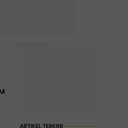
eM
ARTIKEL TERKINI