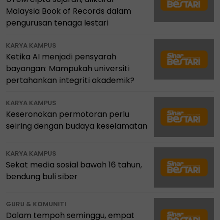
Malaysia Book of Records dalam
pengurusan tenaga lestari
KARYA KAMPUS
Ketika AI menjadi pensyarah
bayangan: Mampukah universiti
pertahankan integriti akademik?
KARYA KAMPUS
Keseronokan permotoran perlu
seiring dengan budaya keselamatan
KARYA KAMPUS
Sekat media sosial bawah 16 tahun,
bendung buli siber
GURU & KOMUNITI
Dalam tempoh seminggu, empat