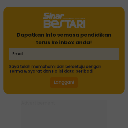
Dapatkan Info semasa pendidikan
terus ke inbox anda!
Saya telah memahami dan bersetuju dengan
Terma & Syarat
dan
Polisi data peribadi