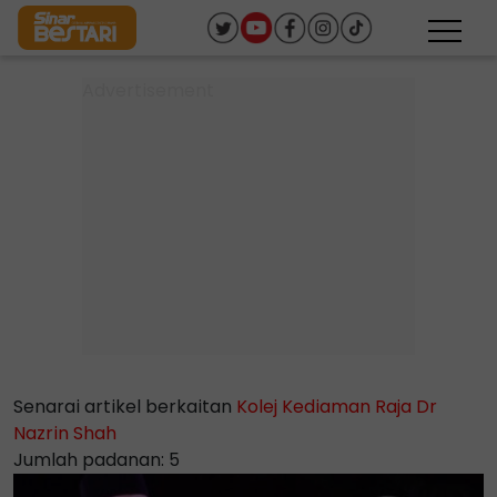
Senarai artikel berkaitan
Kolej Kediaman Raja Dr
Nazrin Shah
Jumlah padanan: 5