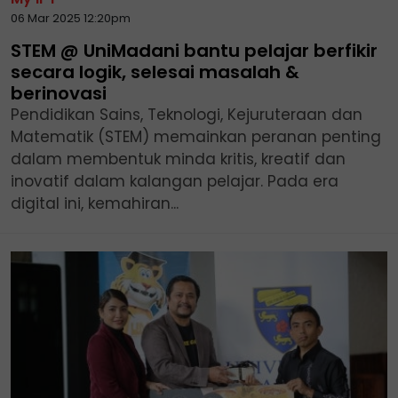
06 Mar 2025 12:20pm
STEM @ UniMadani bantu pelajar berfikir
secara logik, selesai masalah &
berinovasi
Pendidikan Sains, Teknologi, Kejuruteraan dan
Matematik (STEM) memainkan peranan penting
dalam membentuk minda kritis, kreatif dan
inovatif dalam kalangan pelajar. Pada era
digital ini, kemahiran...