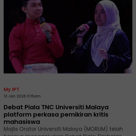
My IPT
13 Jan 2026 11:15am
Debat Piala TNC Universiti Malaya
platform perkasa pemikiran kritis
mahasiswa
Majlis Orator Universiti Malaya (MORUM) telah