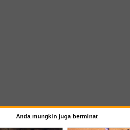
Anda mungkin juga berminat