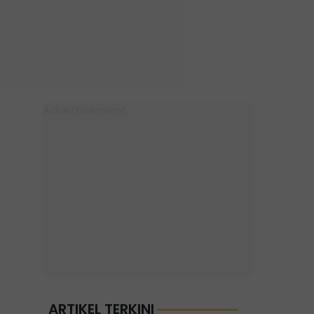
ARTIKEL TERKINI