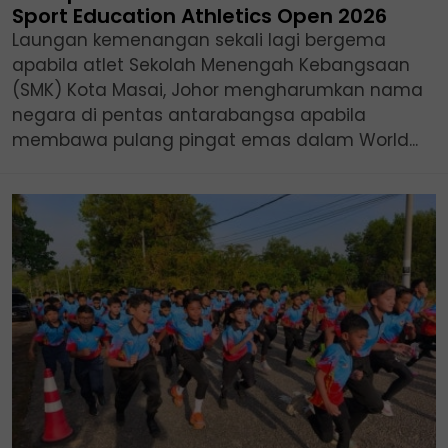
Sport Education Athletics Open 2026
Laungan kemenangan sekali lagi bergema
apabila atlet Sekolah Menengah Kebangsaan
(SMK) Kota Masai, Johor mengharumkan nama
negara di pentas antarabangsa apabila
membawa pulang pingat emas dalam World...