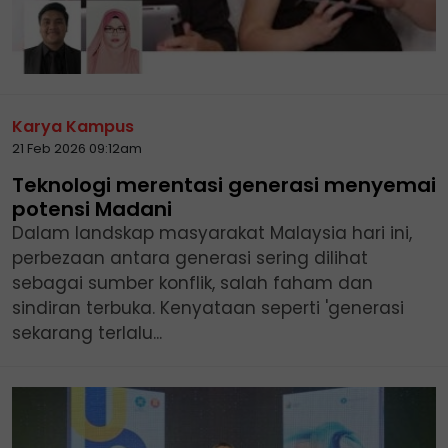
Karya Kampus
21 Feb 2026 09:12am
Teknologi merentasi generasi menyemai
potensi Madani
Dalam landskap masyarakat Malaysia hari ini,
perbezaan antara generasi sering dilihat
sebagai sumber konflik, salah faham dan
sindiran terbuka. Kenyataan seperti 'generasi
sekarang terlalu...