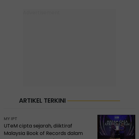
ARTIKEL TERKINI
MY IPT
UTeM cipta sejarah, diiktiraf
Malaysia Book of Records dalam