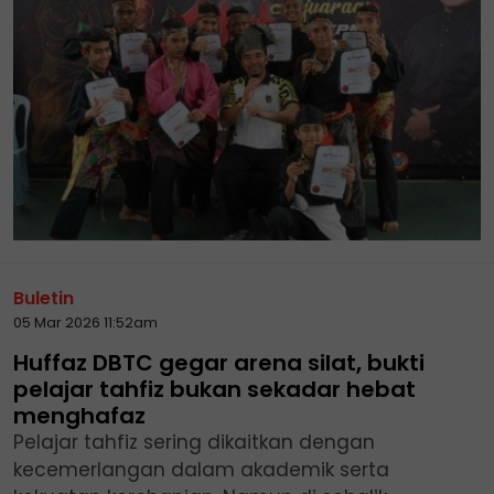
Buletin
05 Mar 2026 11:52am
Huffaz DBTC gegar arena silat, bukti
pelajar tahfiz bukan sekadar hebat
menghafaz
Pelajar tahfiz sering dikaitkan dengan
kecemerlangan dalam akademik serta