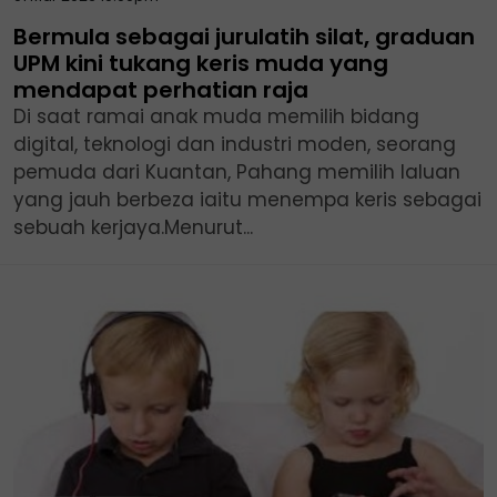
Bermula sebagai jurulatih silat, graduan
UPM kini tukang keris muda yang
mendapat perhatian raja
Di saat ramai anak muda memilih bidang
digital, teknologi dan industri moden, seorang
pemuda dari Kuantan, Pahang memilih laluan
yang jauh berbeza iaitu menempa keris sebagai
sebuah kerjaya.Menurut...