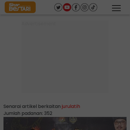
Senarai artikel berkaitan
jurulatih
Jumlah padanan: 352