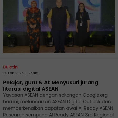
Buletin
20 Feb 2026 10:25am
Pelajar, guru & AI: Menyusuri jurang
literasi digital ASEAN
Yayasan ASEAN dengan sokongan Google.org
hari ini, melancarkan ASEAN Digital Outlook dan
memperkenalkan dapatan awal AI Ready ASEAN
Research sempena AI Ready ASEAN 3rd Regional