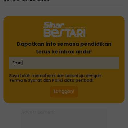
Dapatkan Info semasa pendidikan
terus ke inbox anda!
Saya telah memahami dan bersetuju dengan
Terma & Syarat
dan
Polisi data peribadi