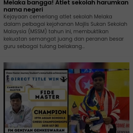
Melaka bangga! Atlet sekolah harumkan
nama negeri
Kejayaan cemerlang atlet sekolah Melaka
dalam pelbagai kejohanan Majlis Sukan Sekolah
Malaysia (MSSM) tahun ini, membuktikan
kekuatan semangat juang dan peranan besar
guru sebagai tulang belakang...