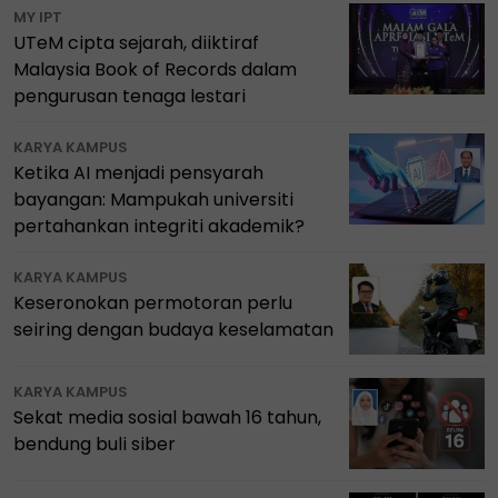
MY IPT
UTeM cipta sejarah, diiktiraf
Malaysia Book of Records dalam
pengurusan tenaga lestari
KARYA KAMPUS
Ketika AI menjadi pensyarah
bayangan: Mampukah universiti
pertahankan integriti akademik?
KARYA KAMPUS
Keseronokan permotoran perlu
seiring dengan budaya keselamatan
KARYA KAMPUS
Sekat media sosial bawah 16 tahun,
bendung buli siber