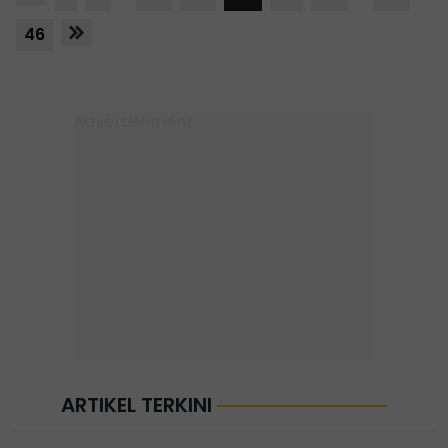
46
ARTIKEL TERKINI