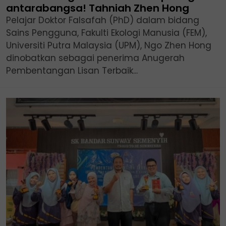
antarabangsa! Tahniah Zhen Hong
Pelajar Doktor Falsafah (PhD) dalam bidang
Sains Pengguna, Fakulti Ekologi Manusia (FEM),
Universiti Putra Malaysia (UPM), Ngo Zhen Hong
dinobatkan sebagai penerima Anugerah
Pembentangan Lisan Terbaik...