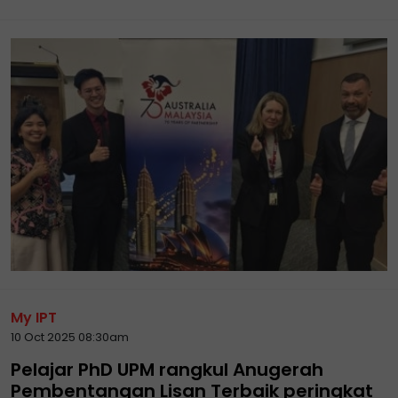
My IPT
10 Oct 2025 08:30am
Pelajar PhD UPM rangkul Anugerah
Pembentangan Lisan Terbaik peringkat