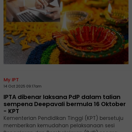
My IPT
14 Oct 2025 09:17am
IPTA dibenar laksana PdP dalam talian
sempena Deepavali bermula 16 Oktober
- KPT
Kementerian Pendidikan Tinggi (KPT) bersetuju
memberikan kemudahan pelaksanaan sesi