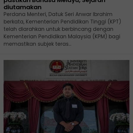
pastikan Bahasa Melayu, Sejarah
diutamakan
Perdana Menteri, Datuk Seri Anwar Ibrahim
berkata, Kementerian Pendidikan Tinggi (KPT)
telah diarahkan untuk berbincang dengan
Kementerian Pendidikan Malaysia (KPM) bagi
memastikan subjek teras...