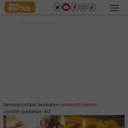
Senarai artikel berkaitan
universiti awam
Jumlah padanan: 413