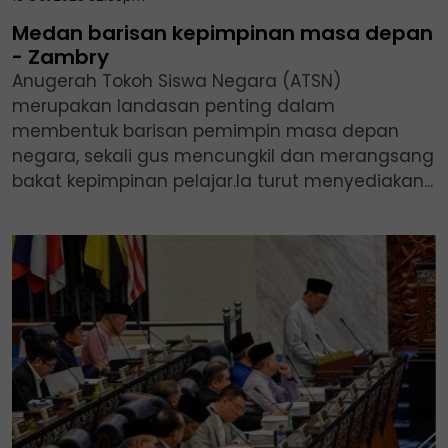
Medan barisan kepimpinan masa depan
- Zambry
Anugerah Tokoh Siswa Negara (ATSN)
merupakan landasan penting dalam
membentuk barisan pemimpin masa depan
negara, sekali gus mencungkil dan merangsang
bakat kepimpinan pelajar.Ia turut menyediakan...