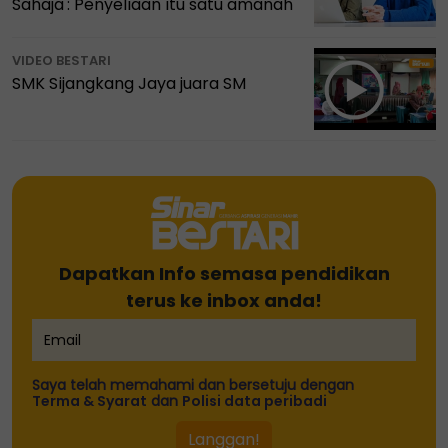
Sahaja': Penyeliaan itu satu amanah
VIDEO BESTARI
SMK Sijangkang Jaya juara SM
Dapatkan Info semasa pendidikan
terus ke inbox anda!
Saya telah memahami dan bersetuju dengan
Terma & Syarat
dan
Polisi data peribadi