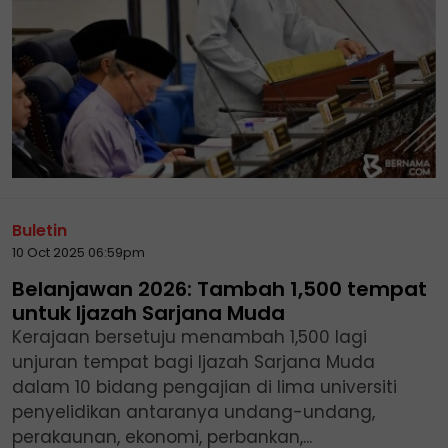
Buletin
10 Oct 2025 06:59pm
Belanjawan 2026: Tambah 1,500 tempat
untuk Ijazah Sarjana Muda
Kerajaan bersetuju menambah 1,500 lagi
unjuran tempat bagi Ijazah Sarjana Muda
dalam 10 bidang pengajian di lima universiti
penyelidikan antaranya undang-undang,
perakaunan, ekonomi, perbankan,...