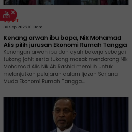
My IPT
30 Sep 2025 10:10am
Kenang arwah ibu bapa, Nik Mohamad
Alis pilih jurusan Ekonomi Rumah Tangga
Kenangan arwah ibu dan ayah bekerja sebagai
tukang jahit serta tukang masak mendorong Nik
Mohamad Alis Nik Ab Rashid memilih untuk
melanjutkan pelajaran dalam Ijazah Sarjana
Muda Ekonomi Rumah Tangga...