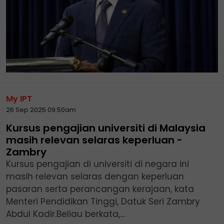
My IPT
26 Sep 2025 09:50am
Kursus pengajian universiti di Malaysia
masih relevan selaras keperluan -
Zambry
Kursus pengajian di universiti di negara ini
masih relevan selaras dengan keperluan
pasaran serta perancangan kerajaan, kata
Menteri Pendidikan Tinggi, Datuk Seri Zambry
Abdul Kadir.Beliau berkata,...