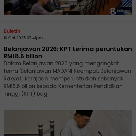
Buletin
10 Oct 2025 07:41pm
Belanjawan 2026: KPT terima peruntukan
RM18.6 bilion
Dalam Belanjawan 2026 yang mengangkat
tema 'Belanjawan MADANI Keempat: Belanjawan
Rakyat', kerajaan memperuntukkan sebanyak
RM18.6 bilion kepada Kementerian Pendidikan
Tinggi (KPT) bagi...