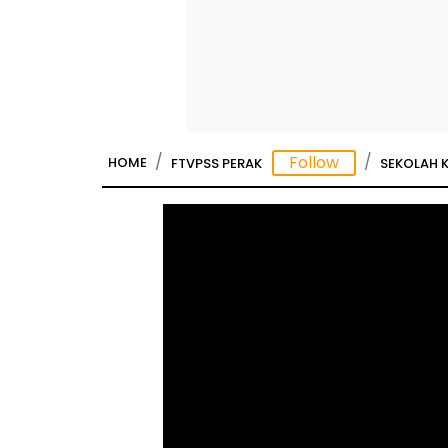
HOME
FTVPSS PERAK
SEKOLAH 