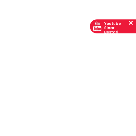
Youtube
Sinar
Bestari