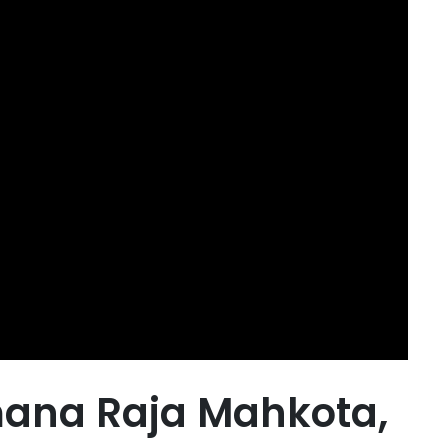
mana Raja Mahkota,