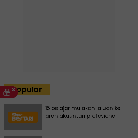
Popular
15 pelajar mulakan laluan ke
arah akauntan profesional