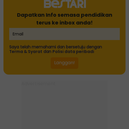
Dapatkan Info semasa pendidikan
terus ke inbox anda!
Saya telah memahami dan bersetuju dengan
Terma & Syarat
dan
Polisi data peribadi