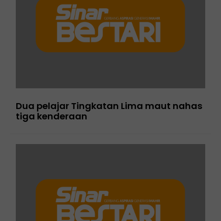
Dua pelajar Tingkatan Lima maut nahas
tiga kenderaan