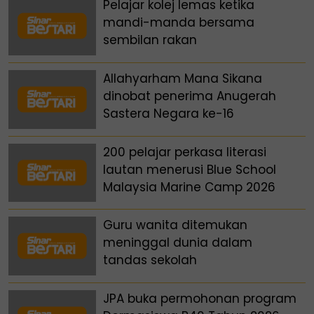
Pelajar kolej lemas ketika
mandi-manda bersama
sembilan rakan
Allahyarham Mana Sikana
dinobat penerima Anugerah
Sastera Negara ke-16
200 pelajar perkasa literasi
lautan menerusi Blue School
Malaysia Marine Camp 2026
Guru wanita ditemukan
meninggal dunia dalam
tandas sekolah
JPA buka permohonan program