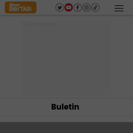
Buletin