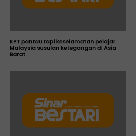
KPT pantau rapi keselamatan pelajar
Malaysia susulan ketegangan di Asia
Barat