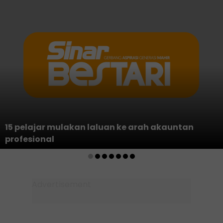
15 pelajar mulakan laluan ke arah akauntan
profesional