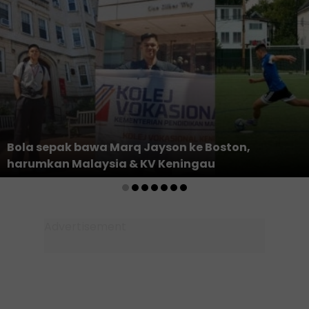
Bola sepak bawa Marq Jayson ke Boston,
harumkan Malaysia & KV Keningau