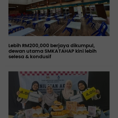
Lebih RM200,000 berjaya dikumpul,
dewan utama SMKATAHAP kini lebih
selesa & kondusif