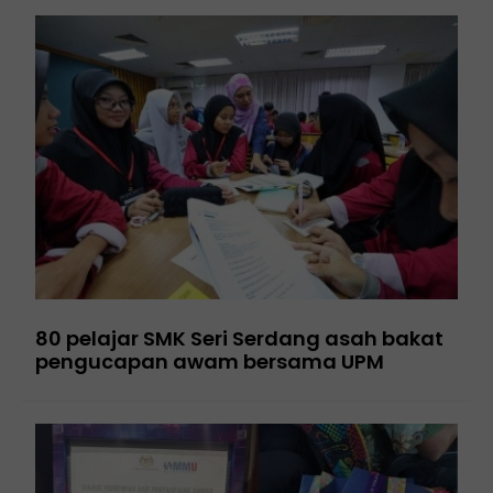
80 pelajar SMK Seri Serdang asah bakat
pengucapan awam bersama UPM