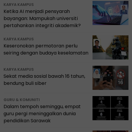
KARYA KAMPUS
Ketika AI menjadi pensyarah
bayangan: Mampukah universiti
pertahankan integriti akademik?
KARYA KAMPUS
Keseronokan permotoran perlu
seiring dengan budaya keselamatan
KARYA KAMPUS
Sekat media sosial bawah 16 tahun,
bendung buli siber
GURU & KOMUNITI
Dalam tempoh seminggu, empat
guru pergi meninggalkan dunia
pendidikan Sarawak