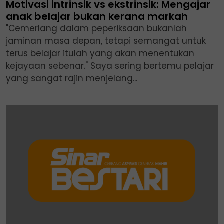
Motivasi intrinsik vs ekstrinsik: Mengajar
anak belajar bukan kerana markah
"Cemerlang dalam peperiksaan bukanlah
jaminan masa depan, tetapi semangat untuk
terus belajar itulah yang akan menentukan
kejayaan sebenar." Saya sering bertemu pelajar
yang sangat rajin menjelang...