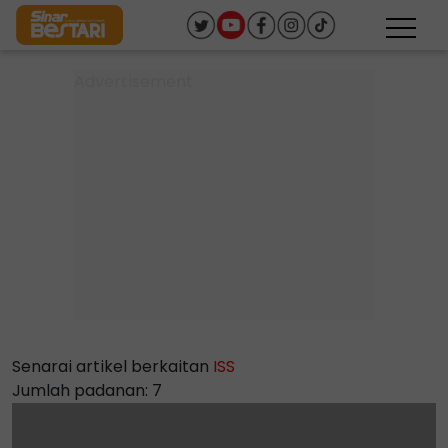
Senarai artikel berkaitan
ISS
Jumlah padanan: 7