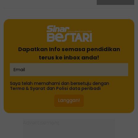
Dapatkan Info semasa pendidikan
terus ke inbox anda!
Saya telah memahami dan bersetuju dengan
Terma & Syarat
dan
Polisi data peribadi