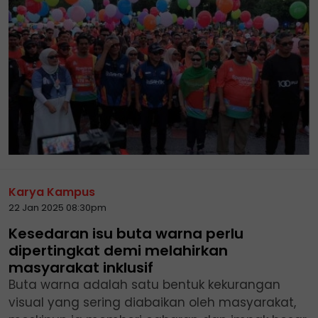
Karya Kampus
22 Jan 2025 08:30pm
Kesedaran isu buta warna perlu
dipertingkat demi melahirkan
masyarakat inklusif
Buta warna adalah satu bentuk kekurangan
visual yang sering diabaikan oleh masyarakat,