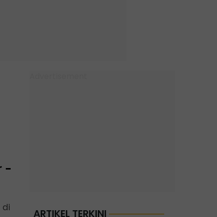
 -
 di
ARTIKEL TERKINI