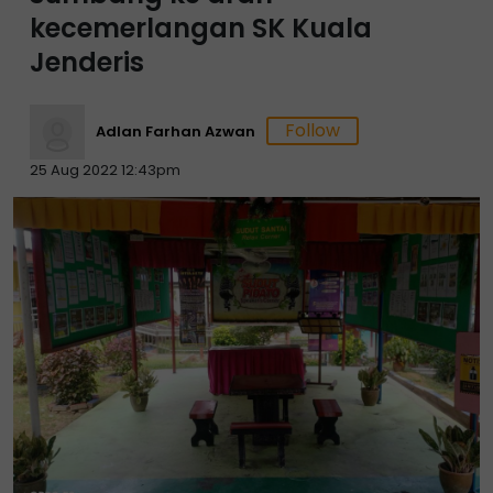
kecemerlangan SK Kuala
Jenderis
Adlan Farhan Azwan
25 Aug 2022 12:43pm