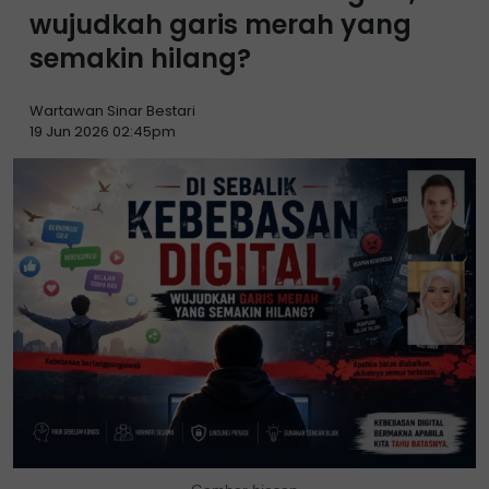
wujudkah garis merah yang
semakin hilang?
Wartawan Sinar Bestari
19 Jun 2026 02:45pm