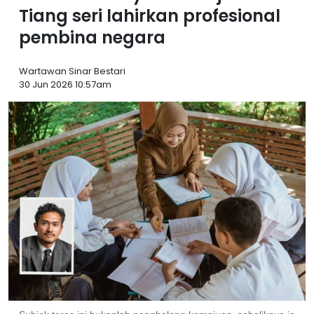
Tiang seri lahirkan profesional
pembina negara
Wartawan Sinar Bestari
30 Jun 2026 10:57am