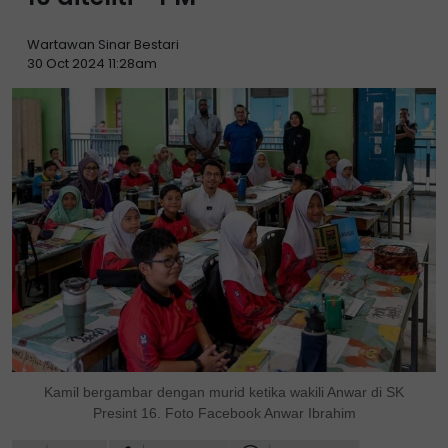
Wartawan Sinar Bestari
30 Oct 2024 11:28am
Kamil bergambar dengan murid ketika wakili Anwar di SK
Presint 16. Foto Facebook Anwar Ibrahim