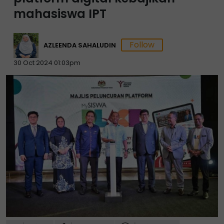
mahasiswa IPT
AZLEENDA SAHALUDIN
30 Oct 2024 01:03pm