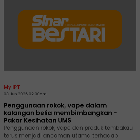
My IPT
03 Jun 2026 02:00pm
Penggunaan rokok, vape dalam
kalangan belia membimbangkan -
Pakar Kesihatan UMS
Penggunaan rokok, vape dan produk tembakau
terus menjadi ancaman utama terhadap