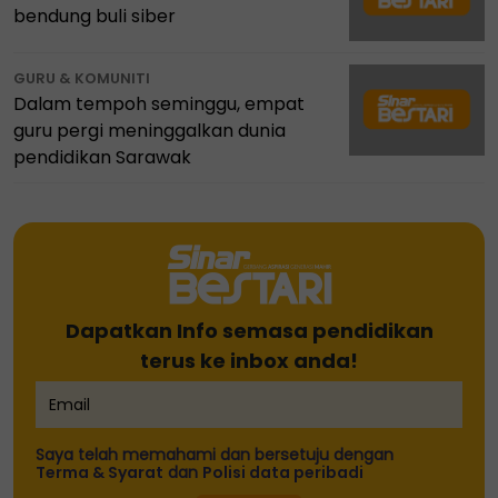
bendung buli siber
GURU & KOMUNITI
Dalam tempoh seminggu, empat
guru pergi meninggalkan dunia
pendidikan Sarawak
Dapatkan Info semasa pendidikan
terus ke inbox anda!
Saya telah memahami dan bersetuju dengan
Terma & Syarat
dan
Polisi data peribadi