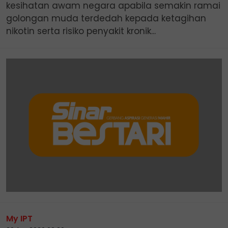
kesihatan awam negara apabila semakin ramai
golongan muda terdedah kepada ketagihan
nikotin serta risiko penyakit kronik...
My IPT