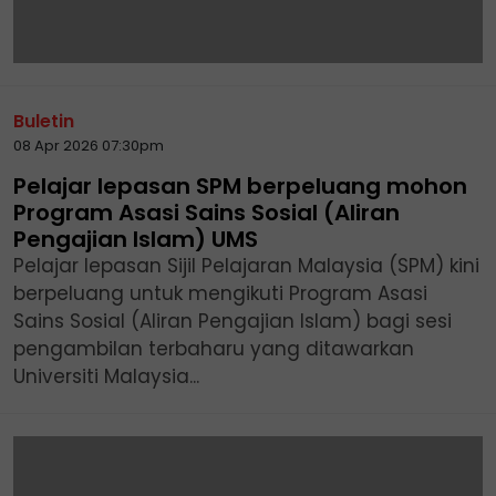
Buletin
08 Apr 2026 07:30pm
Pelajar lepasan SPM berpeluang mohon
Program Asasi Sains Sosial (Aliran
Pengajian Islam) UMS
Pelajar lepasan Sijil Pelajaran Malaysia (SPM) kini
berpeluang untuk mengikuti Program Asasi
Sains Sosial (Aliran Pengajian Islam) bagi sesi
pengambilan terbaharu yang ditawarkan
Universiti Malaysia...