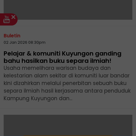
Buletin
02 Jan 2026 08:30pm
Pelajar & komuniti Kuyungon ganding
bahu hasilkan buku separa ilmiah!
Usaha memelihara warisan budaya dan
kelestarian alam sekitar di komuniti luar bandar
kini dizahirkan melalui penerbitan sebuah buku
separa ilmiah hasil kerjasama antara penduduk
Kampung Kuyungon dan...