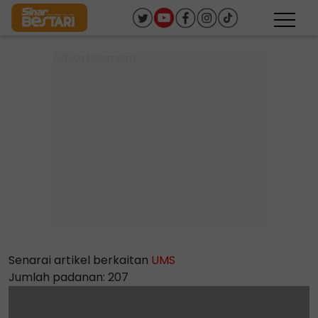
Senarai artikel berkaitan
UMS
Jumlah padanan: 207