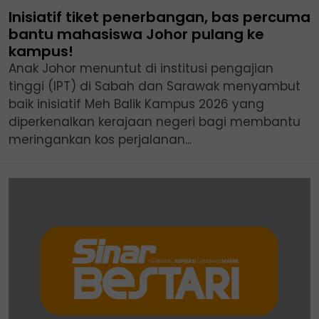
Inisiatif tiket penerbangan, bas percuma
bantu mahasiswa Johor pulang ke
kampus!
Anak Johor menuntut di institusi pengajian
tinggi (IPT) di Sabah dan Sarawak menyambut
baik inisiatif Meh Balik Kampus 2026 yang
diperkenalkan kerajaan negeri bagi membantu
meringankan kos perjalanan...