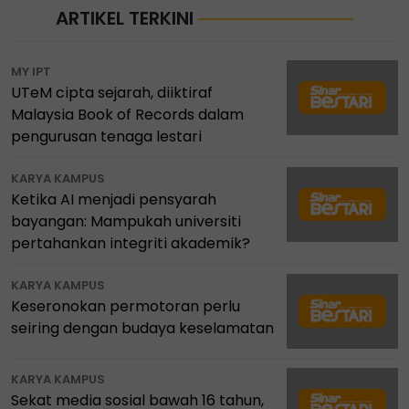
ARTIKEL TERKINI
MY IPT
UTeM cipta sejarah, diiktiraf
Malaysia Book of Records dalam
pengurusan tenaga lestari
KARYA KAMPUS
Ketika AI menjadi pensyarah
bayangan: Mampukah universiti
pertahankan integriti akademik?
KARYA KAMPUS
Keseronokan permotoran perlu
seiring dengan budaya keselamatan
KARYA KAMPUS
Sekat media sosial bawah 16 tahun,