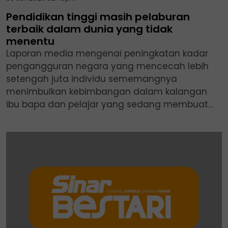
Pendidikan tinggi masih pelaburan
terbaik dalam dunia yang tidak
menentu
Laporan media mengenai peningkatan kadar
pengangguran negara yang mencecah lebih
setengah juta individu sememangnya
menimbulkan kebimbangan dalam kalangan
ibu bapa dan pelajar yang sedang membuat...