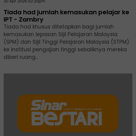
20 Apr 2026 02:20pm
Tiada had jumlah kemasukan pelajar ke
IPT - Zambry
Tiada had khusus ditetapkan bagi jumlah
kemasukan lepasan Sijil Pelajaran Malaysia
(SPM) dan Sijil Tinggi Pelajaran Malaysia (STPM)
ke institusi pengajian tinggi sebaliknya mereka
diberi ruang...