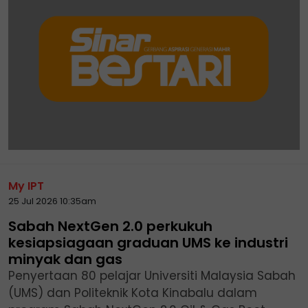
My IPT
25 Jul 2026 10:35am
Sabah NextGen 2.0 perkukuh
kesiapsiagaan graduan UMS ke industri
minyak dan gas
Penyertaan 80 pelajar Universiti Malaysia Sabah
(UMS) dan Politeknik Kota Kinabalu dalam