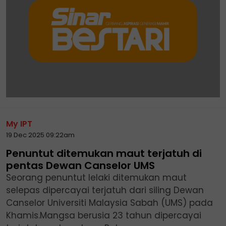
My IPT
19 Dec 2025 09:22am
Penuntut ditemukan maut terjatuh di
pentas Dewan Canselor UMS
Seorang penuntut lelaki ditemukan maut
selepas dipercayai terjatuh dari siling Dewan
Canselor Universiti Malaysia Sabah (UMS) pada
Khamis.Mangsa berusia 23 tahun dipercayai