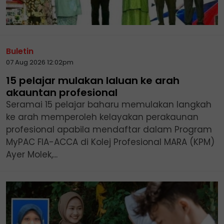
Buletin
07 Aug 2026 12:02pm
15 pelajar mulakan laluan ke arah
akauntan profesional
Seramai 15 pelajar baharu memulakan langkah
ke arah memperoleh kelayakan perakaunan
profesional apabila mendaftar dalam Program
MyPAC FIA-ACCA di Kolej Profesional MARA (KPM)
Ayer Molek,...