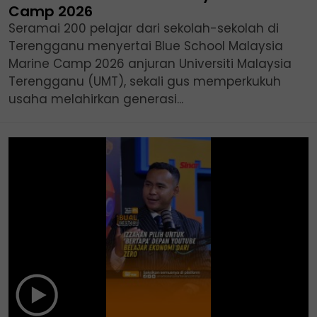
Camp 2026
Seramai 200 pelajar dari sekolah-sekolah di
Terengganu menyertai Blue School Malaysia
Marine Camp 2026 anjuran Universiti Malaysia
Terengganu (UMT), sekali gus memperkukuh
usaha melahirkan generasi...