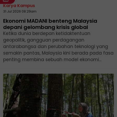
Karya Kampus
31 Jul 2026 08:29am
Ekonomi MADANI benteng Malaysia
depani gelombang krisis global
Ketika dunia berdepan ketidaktentuan
geopolitik, gangguan perdagangan
antarabangsa dan perubahan teknologi yang
semakin pantas, Malaysia kini berada pada fasa
penting membina sebuah model ekonomi...