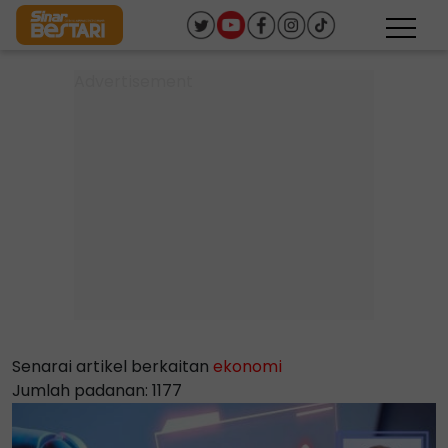
Senarai artikel berkaitan
ekonomi
Jumlah padanan: 1177