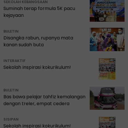
SEKOLAH KEBANGSAAN
Suminah terap formula 5K pacu
kejayaan
BULETIN
Disangka rabun, rupanya mata
kanan sudah buta
INTERAKTIF
Sekolah inspirasi kokurikulum!
BULETIN
Bas bawa pelajar tahfiz kemalangan
dengan treler, empat cedera
SISIPAN
Sekolah inspirasi kokurikulum!