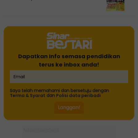
Dapatkan Info semasa pendidikan
terus ke inbox anda!
Saya telah memahami dan bersetuju dengan
Terma & Syarat
dan
Polisi data peribadi