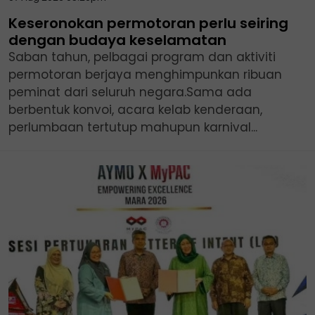
Keseronokan permotoran perlu seiring
dengan budaya keselamatan
Saban tahun, pelbagai program dan aktiviti
permotoran berjaya menghimpunkan ribuan
peminat dari seluruh negara.Sama ada
berbentuk konvoi, acara kelab kenderaan,
perlumbaan tertutup mahupun karnival...