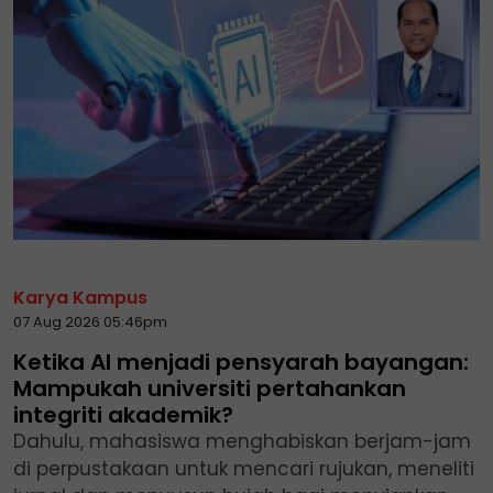
Karya Kampus
07 Aug 2026 05:46pm
Ketika AI menjadi pensyarah bayangan:
Mampukah universiti pertahankan
integriti akademik?
Dahulu, mahasiswa menghabiskan berjam-jam
di perpustakaan untuk mencari rujukan, meneliti