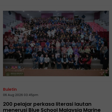
Buletin
06 Aug 2026 03:45pm
200 pelajar perkasa literasi lautan
menerusi Blue School Malaysia Marine