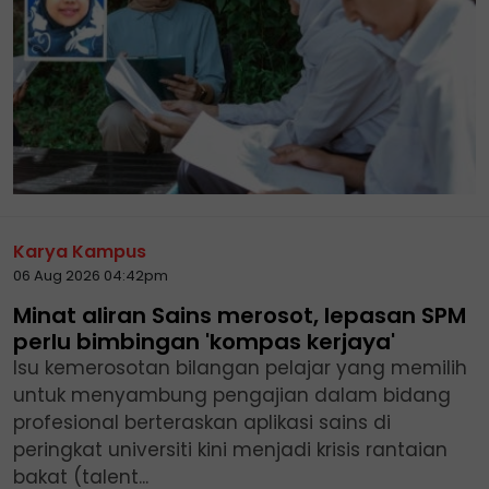
Karya Kampus
06 Aug 2026 04:42pm
Minat aliran Sains merosot, lepasan SPM
perlu bimbingan 'kompas kerjaya'
Isu kemerosotan bilangan pelajar yang memilih
untuk menyambung pengajian dalam bidang
profesional berteraskan aplikasi sains di
peringkat universiti kini menjadi krisis rantaian
bakat (talent...