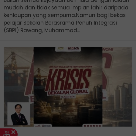
Bukan semua kejayaan bermula dengan laluan
mudah dan tidak semua impian lahir daripada
kehidupan yang sempurna.Namun bagi bekas
pelajar Sekolah Berasrama Penuh Integrasi
(SBPI) Rawang, Muhammad...