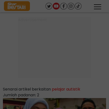
Senarai artikel berkaitan
pelajar autistik
Jumlah padanan: 2