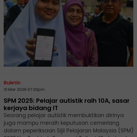
Buletin
31 Mar 2026 07:30pm
SPM 2025: Pelajar autistik raih 10A, sasar
kerjaya bidang IT
Seorang pelajar autistik membuktikan dirinya
juga mampu meraih keputusan cemerlang
dalam peperiksaan Sijil Pelajaran Malaysia (SPM)