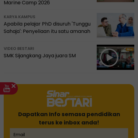
Marine Camp 2026
KARYA KAMPUS
Apabila pelajar PhD disuruh 'Tunggu
Sahaja': Penyeliaan itu satu amanah
VIDEO BESTARI
SMK Sijangkang Jaya juara SM
Dapatkan Info semasa pendidikan
terus ke inbox anda!