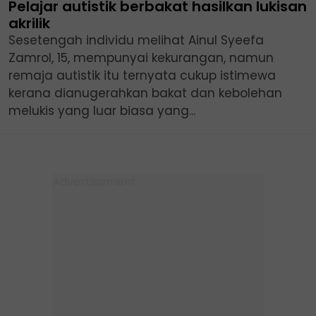
Pelajar autistik berbakat hasilkan lukisan
akrilik
Sesetengah individu melihat Ainul Syeefa
Zamrol, 15, mempunyai kekurangan, namun
remaja autistik itu ternyata cukup istimewa
kerana dianugerahkan bakat dan kebolehan
melukis yang luar biasa yang...