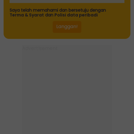
Saya telah memahami dan bersetuju dengan
Terma & Syarat
dan
Polisi data peribadi