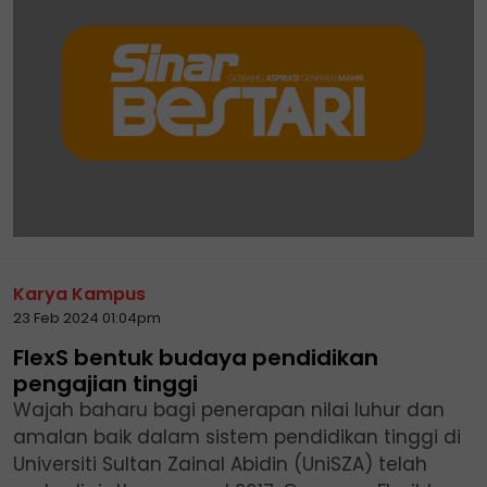
Karya Kampus
23 Feb 2024 01:04pm
FlexS bentuk budaya pendidikan
pengajian tinggi
Wajah baharu bagi penerapan nilai luhur dan
amalan baik dalam sistem pendidikan tinggi di
Universiti Sultan Zainal Abidin (UniSZA) telah