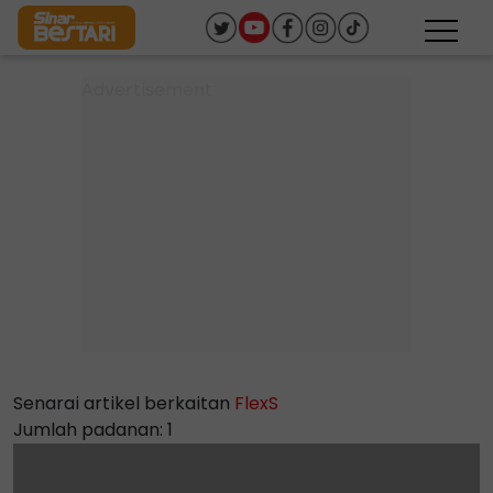
Senarai artikel berkaitan
FlexS
Jumlah padanan: 1