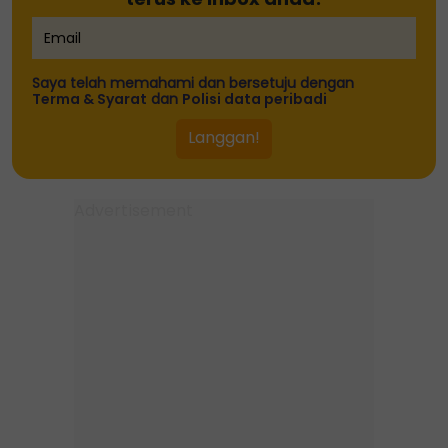
Saya telah memahami dan bersetuju dengan
Terma & Syarat
dan
Polisi data peribadi