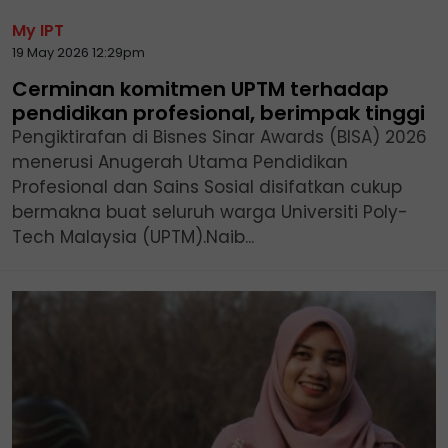
My IPT
19 May 2026 12:29pm
Cerminan komitmen UPTM terhadap
pendidikan profesional, berimpak tinggi
Pengiktirafan di Bisnes Sinar Awards (BISA) 2026
menerusi Anugerah Utama Pendidikan
Profesional dan Sains Sosial disifatkan cukup
bermakna buat seluruh warga Universiti Poly-
Tech Malaysia (UPTM).Naib...