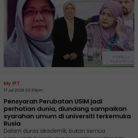
My IPT
17 Jul 2026 03:33pm
Pensyarah Perubatan USIM jadi
perhatian dunia, diundang sampaikan
syarahan umum di universiti terkemuka
Rusia
Dalam dunia akademik, bukan semua