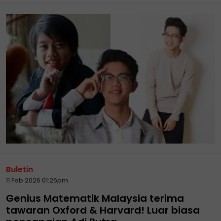
Buletin
11 Feb 2026 01:26pm
Genius Matematik Malaysia terima
tawaran Oxford & Harvard! Luar biasa