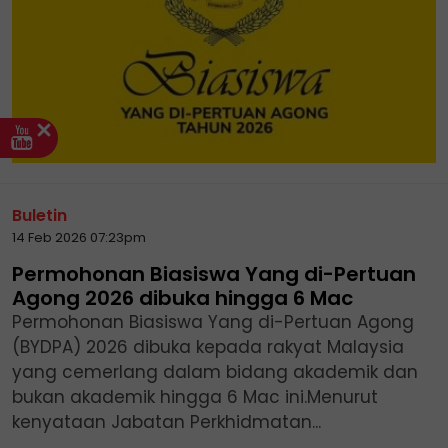
Buletin
14 Feb 2026 07:23pm
Permohonan Biasiswa Yang di-Pertuan
Agong 2026 dibuka hingga 6 Mac
Permohonan Biasiswa Yang di-Pertuan Agong
(BYDPA) 2026 dibuka kepada rakyat Malaysia
yang cemerlang dalam bidang akademik dan
bukan akademik hingga 6 Mac ini.Menurut
kenyataan Jabatan Perkhidmatan...