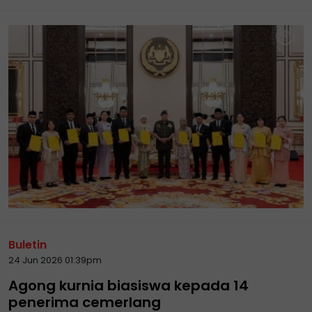
Buletin
24 Jun 2026 01:39pm
Agong kurnia biasiswa kepada 14
penerima cemerlang