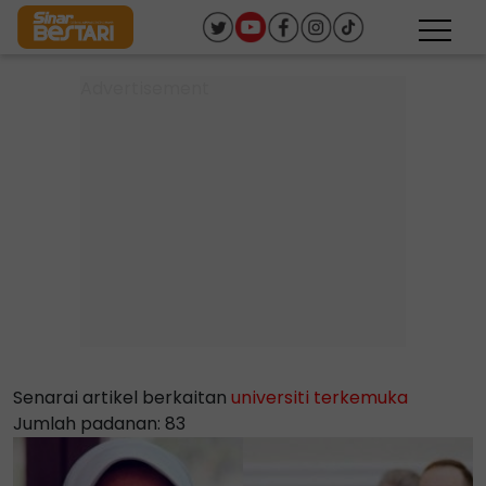
Senarai artikel berkaitan
universiti terkemuka
Jumlah padanan: 83