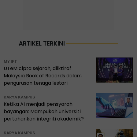
ARTIKEL TERKINI
MY IPT
UTeM cipta sejarah, diiktiraf
Malaysia Book of Records dalam
pengurusan tenaga lestari
KARYA KAMPUS
Ketika AI menjadi pensyarah
bayangan: Mampukah universiti
pertahankan integriti akademik?
KARYA KAMPUS