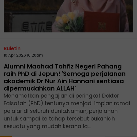
Buletin
10 Apr 2026 10:20am
Alumni Maahad Tahfiz Negeri Pahang
raih PhD di Jepun! 'Semoga perjalanan
akademik Dr Nur Ain Hannani sentiasa
dipermudahkan ALLAH'
Menamatkan pengajian di peringkat Doktor
Falsafah (PhD) tentunya menjadi impian ramai
pelajar di seluruh dunia.Namun, perjalanan
untuk sampai ke tahap tersebut bukanlah
sesuatu yang mudah kerana ia...