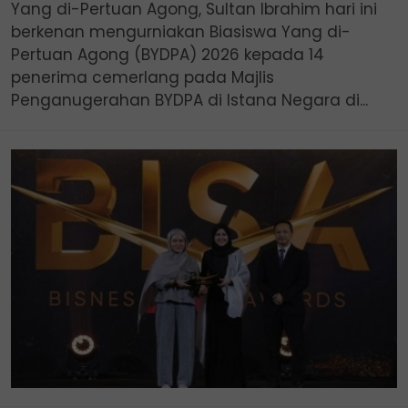
Yang di-Pertuan Agong, Sultan Ibrahim hari ini
berkenan mengurniakan Biasiswa Yang di-
Pertuan Agong (BYDPA) 2026 kepada 14
penerima cemerlang pada Majlis
Penganugerahan BYDPA di Istana Negara di...