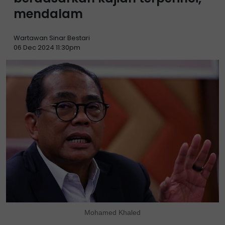
mendalam
Wartawan Sinar Bestari
06 Dec 2024 11:30pm
Mohamed Khaled