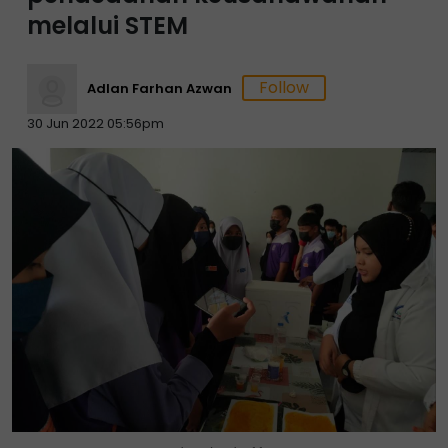
melalui STEM
Adlan Farhan Azwan
30 Jun 2022 05:56pm