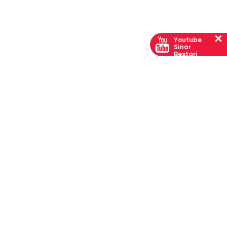
Youtube
Sinar
Bestari