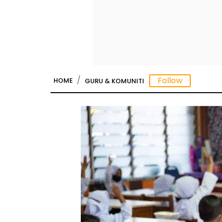
HOME
GURU & KOMUNITI