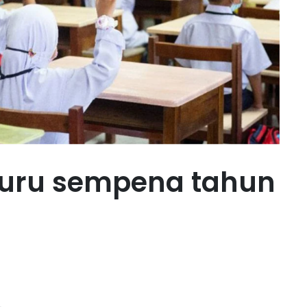
guru sempena tahun