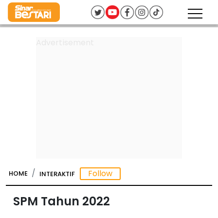
HOME
INTERAKTIF
SPM Tahun 2022