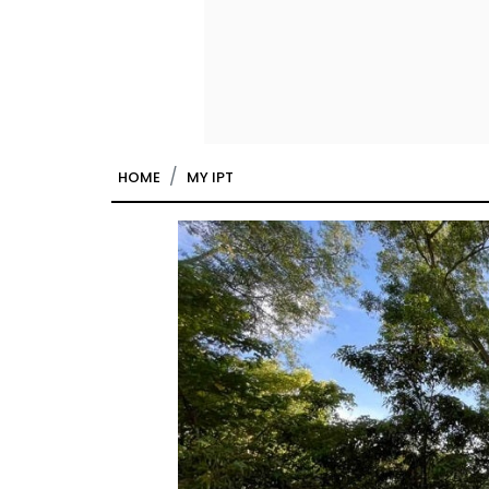
HOME
MY IPT