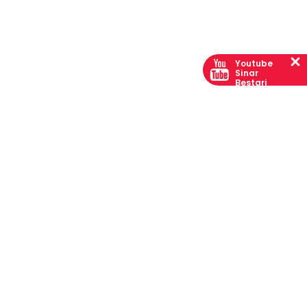
Youtube
Sinar
Bestari