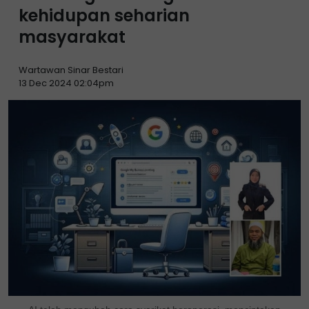
kehidupan seharian
masyarakat
Wartawan Sinar Bestari
13 Dec 2024 02:04pm