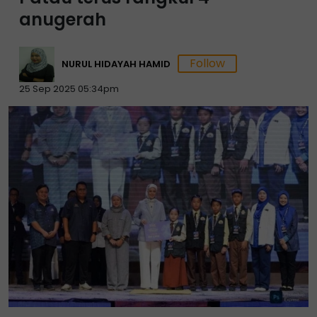
anugerah
NURUL HIDAYAH HAMID
25 Sep 2025 05:34pm