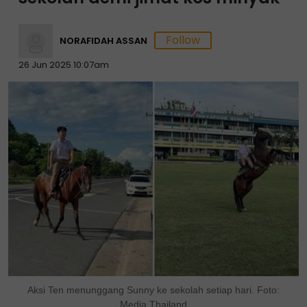
NORAFIDAH ASSAN
26 Jun 2025 10:07am
Aksi Ten menunggang Sunny ke sekolah setiap hari. Foto:
Media Thailand