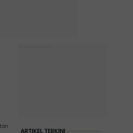
atan
ARTIKEL TERKINI