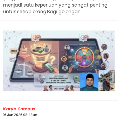
menjadi satu keperluan yang sangat penting
untuk setiap orang.Bagi golongan...
Karya Kampus
16 Jun 2026 08:43am