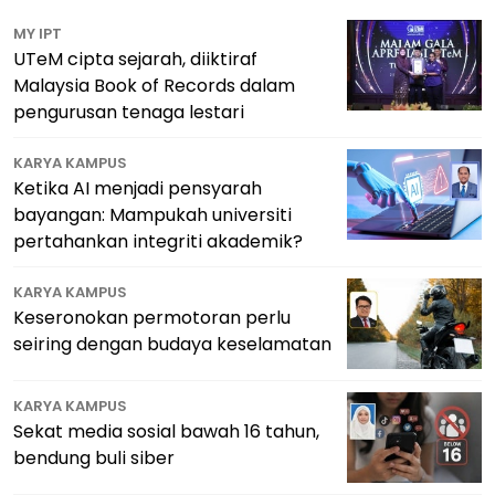
MY IPT
UTeM cipta sejarah, diiktiraf
Malaysia Book of Records dalam
pengurusan tenaga lestari
KARYA KAMPUS
Ketika AI menjadi pensyarah
bayangan: Mampukah universiti
pertahankan integriti akademik?
KARYA KAMPUS
Keseronokan permotoran perlu
seiring dengan budaya keselamatan
KARYA KAMPUS
Sekat media sosial bawah 16 tahun,
bendung buli siber