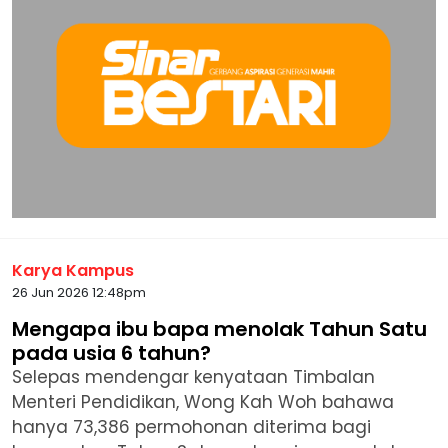
Karya Kampus
26 Jun 2026 12:48pm
Mengapa ibu bapa menolak Tahun Satu
pada usia 6 tahun?
Selepas mendengar kenyataan Timbalan
Menteri Pendidikan, Wong Kah Woh bahawa
hanya 73,386 permohonan diterima bagi