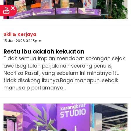
Skil & Kerjaya
15 Jun 2026 02:15pm
Restu ibu adalah kekuatan
Tidak semua impian mendapat sokongan sejak
awal.Begitulah perjalanan seorang penulis,
Noorliza Razali, yang sebelum ini minatnya itu
tidak disokong ibunya.Bagaimanapun, sebaik
manuskrip pertamanya...