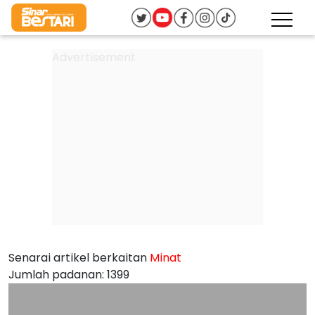
Senarai artikel berkaitan
Minat
Jumlah padanan: 1399