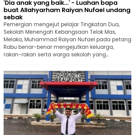
'Dia anak yang baik...' - Luahan bapa
buat Allahyarham Raiyan Nufael undang
sebak
Pemergian mengejut pelajar Tingkatan Dua,
Sekolah Menengah Kebangsaan Telok Mas,
Melaka, Muhammad Raiyan Nufael pada petang
Rabu benar-benar mengejutkan keluarga,
rakan-rakan serta warga sekolah yang...