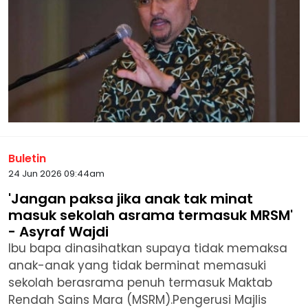
Buletin
24 Jun 2026 09:44am
'Jangan paksa jika anak tak minat
masuk sekolah asrama termasuk MRSM'
- Asyraf Wajdi
Ibu bapa dinasihatkan supaya tidak memaksa
anak-anak yang tidak berminat memasuki
sekolah berasrama penuh termasuk Maktab
Rendah Sains Mara (MSRM).Pengerusi Majlis