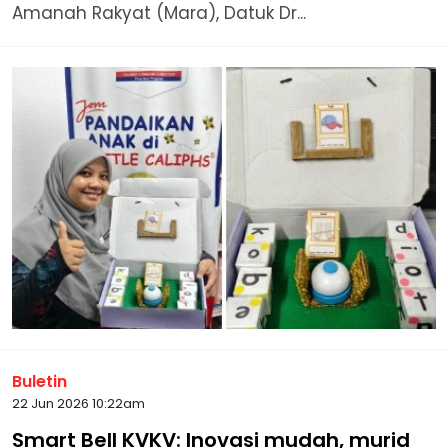
Amanah Rakyat (Mara), Datuk Dr...
Buletin
22 Jun 2026 10:22am
Smart Bell KVKV: Inovasi mudah, murid