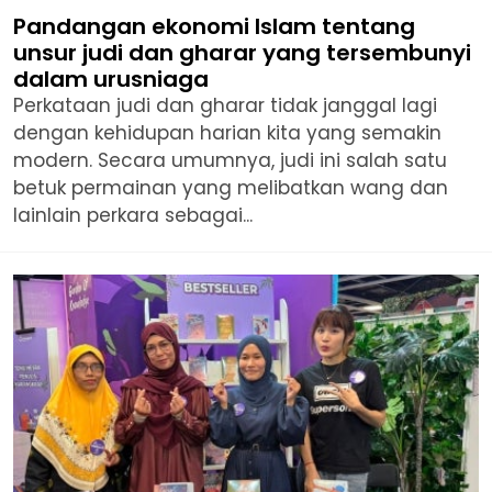
Pandangan ekonomi Islam tentang
unsur judi dan gharar yang tersembunyi
dalam urusniaga
Perkataan judi dan gharar tidak janggal lagi
dengan kehidupan harian kita yang semakin
modern. Secara umumnya, judi ini salah satu
betuk permainan yang melibatkan wang dan
lainlain perkara sebagai...