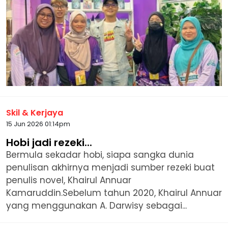
Skil & Kerjaya
15 Jun 2026 01:14pm
Hobi jadi rezeki...
Bermula sekadar hobi, siapa sangka dunia
penulisan akhirnya menjadi sumber rezeki buat
penulis novel, Khairul Annuar
Kamaruddin.Sebelum tahun 2020, Khairul Annuar
yang menggunakan A. Darwisy sebagai...