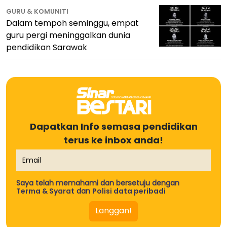
GURU & KOMUNITI
Dalam tempoh seminggu, empat
guru pergi meninggalkan dunia
pendidikan Sarawak
Dapatkan Info semasa pendidikan
terus ke inbox anda!
Saya telah memahami dan bersetuju dengan
Terma & Syarat
dan
Polisi data peribadi