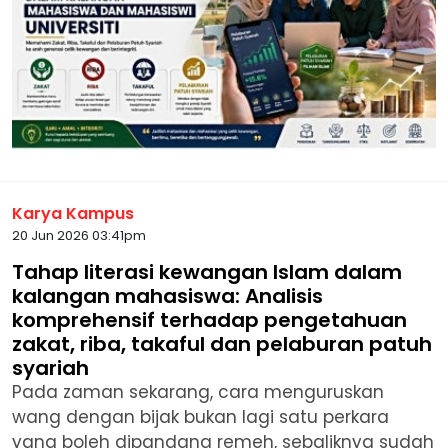
Karya Kampus
20 Jun 2026 03:41pm
Tahap literasi kewangan Islam dalam
kalangan mahasiswa: Analisis
komprehensif terhadap pengetahuan
zakat, riba, takaful dan pelaburan patuh
syariah
Pada zaman sekarang, cara menguruskan
wang dengan bijak bukan lagi satu perkara
yang boleh dipandang remeh, sebaliknya sudah