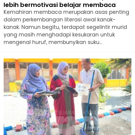
lebih bermotivasi belajar membaca
Kemahiran membaca merupakan asas penting
dalam perkembangan literasi awal kanak-
kanak. Namun begitu, terdapat segelintir murid
yang masih menghadapi kesukaran untuk
mengenal huruf, membunyikan suku...