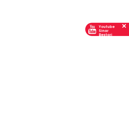
Youtube
Sinar
Bestari