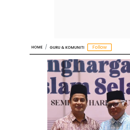
HOME
GURU & KOMUNITI