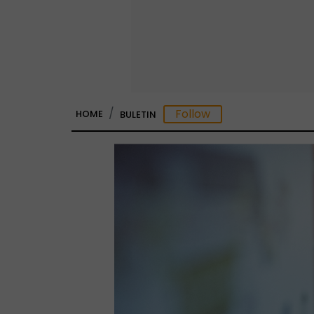
HOME
BULETIN