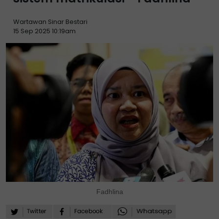
Wartawan Sinar Bestari
15 Sep 2025 10:19am
Fadhlina