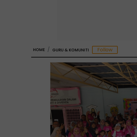
HOME
GURU & KOMUNITI