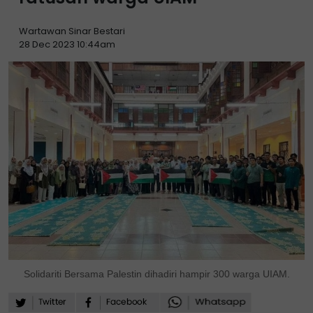
Wartawan Sinar Bestari
28 Dec 2023 10:44am
Solidariti Bersama Palestin dihadiri hampir 300 warga UIAM.