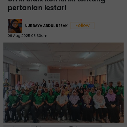
pertanian lestari
NURBAYA ABDUL REZAK
06 Aug 2025 08:30am