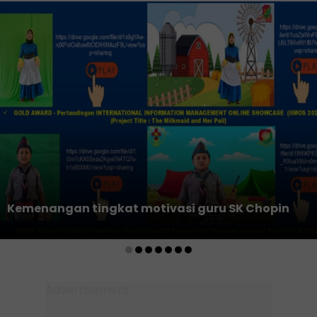
Kemenangan tingkat motivasi guru SK Chopin