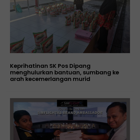
Keprihatinan SK Pos Dipang
menghulurkan bantuan, sumbang ke
arah kecemerlangan murid