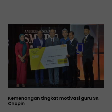
Kemenangan tingkat motivasi guru SK
Chopin