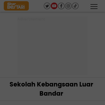
Sekolah Kebangsaan Luar
Bandar