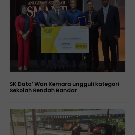
SK Dato’ Wan Kemara ungguli kategori
Sekolah Rendah Bandar