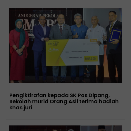
Pengiktirafan kepada SK Pos Dipang,
Sekolah murid Orang Asli terima hadiah
khas juri