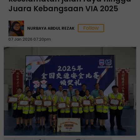
Juara Kebangsaan VIA 2025
NURBAYA ABDUL REZAK
07 Jan 2026 07:20pm